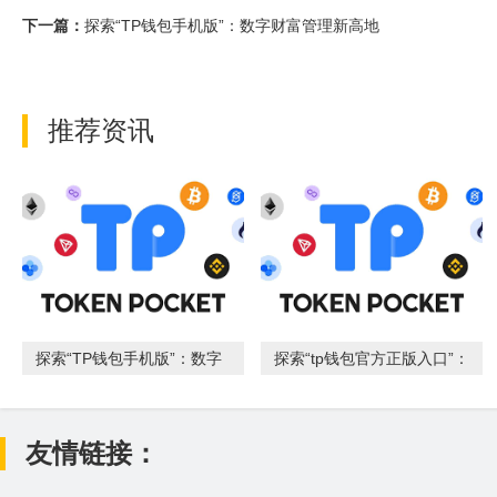
下一篇：
探索“TP钱包手机版”：数字财富管理新高地
推荐资讯
探索“TP钱包手机版”：数字
探索“tp钱包官方正版入口”：
财富管理新高地
数字资产管理的最佳选择
友情链接：