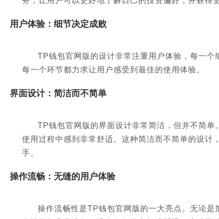
务，让用户可以更好地了解自己的投资偏好，并获得
用户体验：细节决定成败
TP钱包官网版的设计非常注重用户体验，每一个
每一个环节都力求让用户感受到最佳的使用体验。
界面设计：简洁而不简单
TP钱包官网版的界面设计非常简洁，但并不简单
使用过程中感到非常舒适。这种简洁而不简单的设计
手。
操作流畅：无缝的用户体验
操作流畅性是TP钱包官网版的一大亮点。无论是